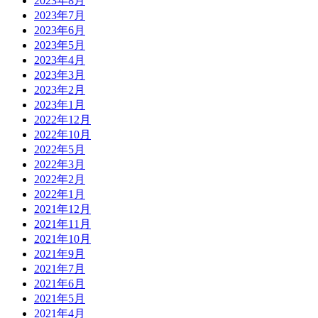
2023年8月
2023年7月
2023年6月
2023年5月
2023年4月
2023年3月
2023年2月
2023年1月
2022年12月
2022年10月
2022年5月
2022年3月
2022年2月
2022年1月
2021年12月
2021年11月
2021年10月
2021年9月
2021年7月
2021年6月
2021年5月
2021年4月