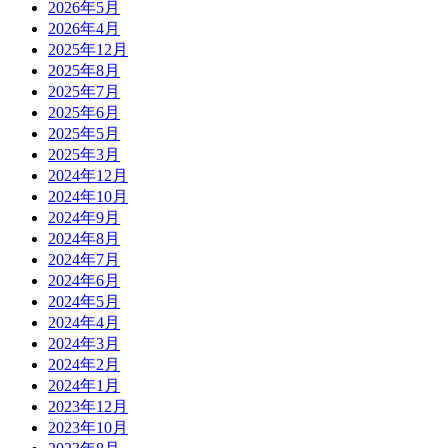
2026年5月
2026年4月
2025年12月
2025年8月
2025年7月
2025年6月
2025年5月
2025年3月
2024年12月
2024年10月
2024年9月
2024年8月
2024年7月
2024年6月
2024年5月
2024年4月
2024年3月
2024年2月
2024年1月
2023年12月
2023年10月