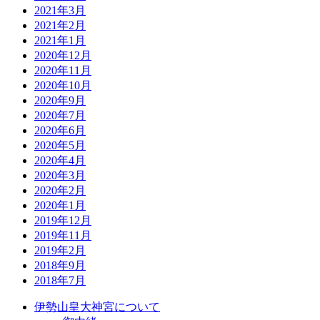
2021年3月
2021年2月
2021年1月
2020年12月
2020年11月
2020年10月
2020年9月
2020年7月
2020年6月
2020年5月
2020年4月
2020年3月
2020年2月
2020年1月
2019年12月
2019年11月
2019年2月
2018年9月
2018年7月
伊勢山皇大神宮について