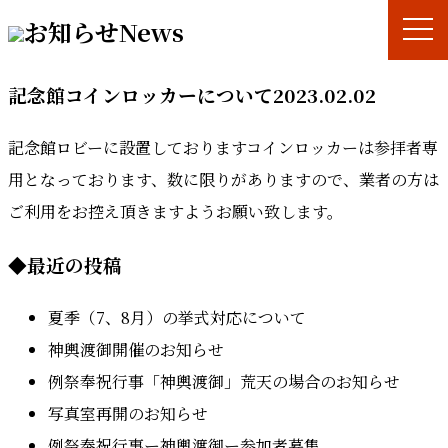
お知らせ
News
記念館コインロッカーについて
2023.02.02
記念館ロビーに設置しておりますコインロッカーは参拝者専
用となっております、数に限りがありますので、業者の方は
ご利用をお控え頂きますようお願い致します。
◆
最近の投稿
夏季（7、8月）の挙式対応について
神輿渡御開催のお知らせ
例祭奉祝行事「神輿渡御」荒天の場合のお知らせ
写真室再開のお知らせ
例祭奉祝行事ー神輿渡御ー参加者募集