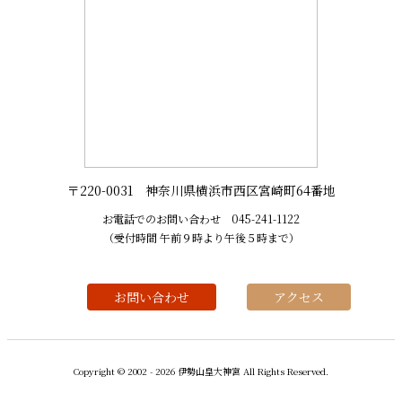
〒220-0031 神奈川県横浜市西区宮崎町64番地
お電話でのお問い合わせ
045-241-1122
（受付時間 午前９時より午後５時まで）
お問い合わせ
アクセス
Copyright © 2002 -
2026 伊勢山皇大神宮 All Rights Reserved.