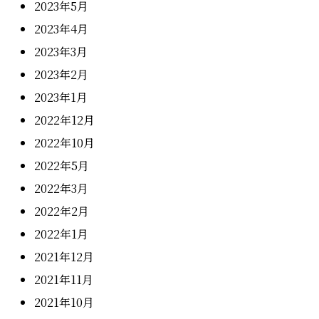
2023年5月
2023年4月
2023年3月
2023年2月
2023年1月
2022年12月
2022年10月
2022年5月
2022年3月
2022年2月
2022年1月
2021年12月
2021年11月
2021年10月