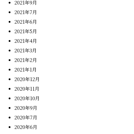
2021年9月
2021年7月
2021年6月
2021年5月
2021年4月
2021年3月
2021年2月
2021年1月
2020年12月
2020年11月
2020年10月
2020年9月
2020年7月
2020年6月