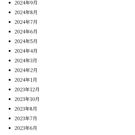
2024年9月
2024年8月
2024年7月
2024年6月
2024年5月
2024年4月
2024年3月
2024年2月
2024年1月
2023年12月
2023年10月
2023年8月
2023年7月
2023年6月