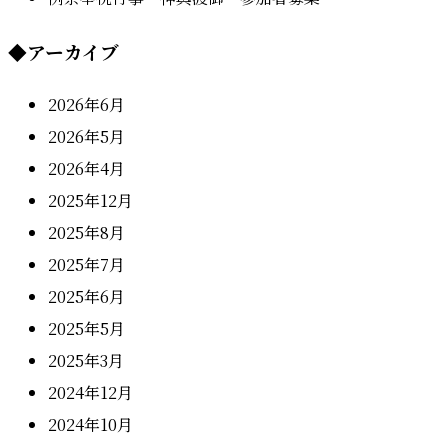
◆
アーカイブ
2026年6月
2026年5月
2026年4月
2025年12月
2025年8月
2025年7月
2025年6月
2025年5月
2025年3月
2024年12月
2024年10月