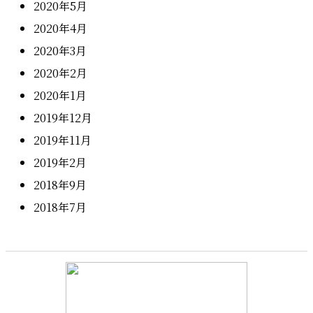
2020年5月
2020年4月
2020年3月
2020年2月
2020年1月
2019年12月
2019年11月
2019年2月
2018年9月
2018年7月