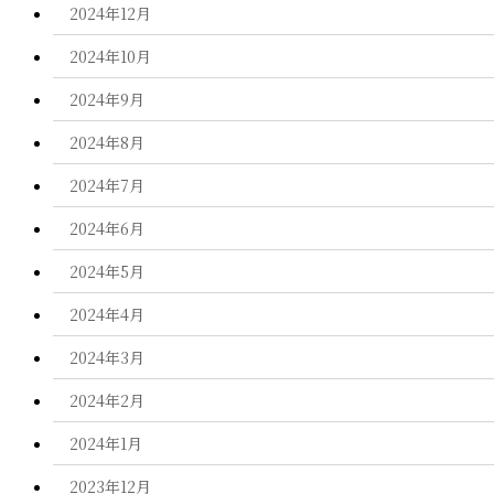
2024年12月
2024年10月
2024年9月
2024年8月
2024年7月
2024年6月
2024年5月
2024年4月
2024年3月
2024年2月
2024年1月
2023年12月