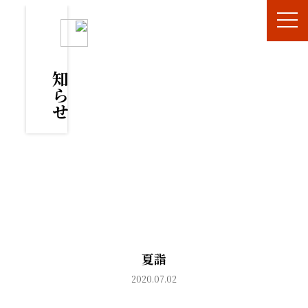
お知らせ
夏詣
2020.07.02