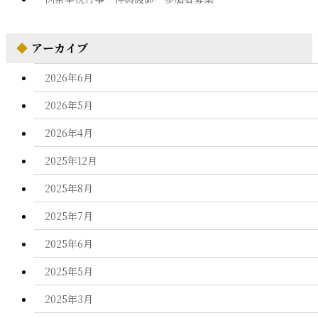
◆
アーカイブ
2026年6月
2026年5月
2026年4月
2025年12月
2025年8月
2025年7月
2025年6月
2025年5月
2025年3月