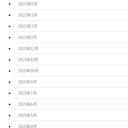
2022年5月
2022年3月
2022年2月
2022年1月
2021年12月
2021年11月
2021年10月
2021年9月
2021年7月
2021年6月
2021年5月
2021年4月