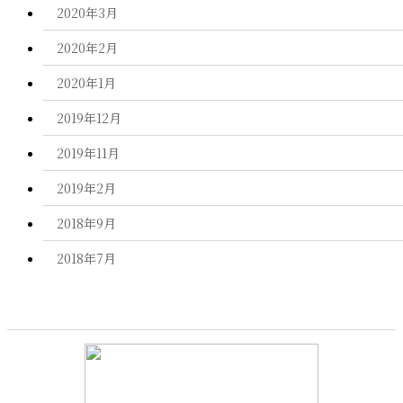
2020年3月
2020年2月
2020年1月
2019年12月
2019年11月
2019年2月
2018年9月
2018年7月