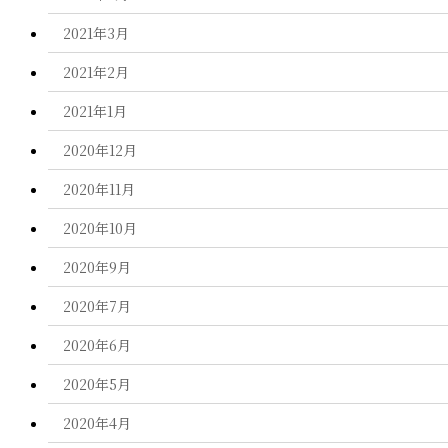
2021年3月
2021年2月
2021年1月
2020年12月
2020年11月
2020年10月
2020年9月
2020年7月
2020年6月
2020年5月
2020年4月