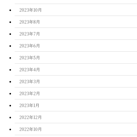
2023年10月
2023年8月
2023年7月
2023年6月
2023年5月
2023年4月
2023年3月
2023年2月
2023年1月
2022年12月
2022年10月