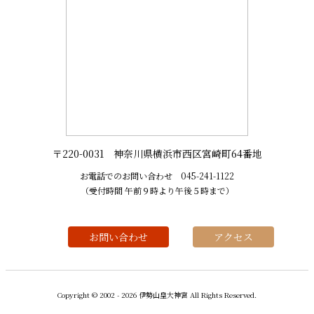
〒220-0031 神奈川県横浜市西区宮崎町64番地
お電話でのお問い合わせ
045-241-1122
（受付時間 午前９時より午後５時まで）
お問い合わせ
アクセス
Copyright © 2002 -
2026 伊勢山皇大神宮 All Rights Reserved.